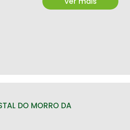
Ver mais
STAL DO MORRO DA