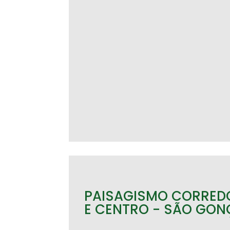
PAISAGISMO CORREDO
E CENTRO - SÃO GO