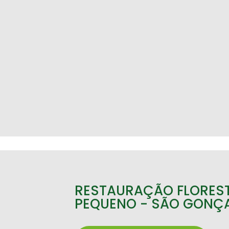
RESTAURAÇÃO FLORES
PEQUENO - SÃO GONÇ