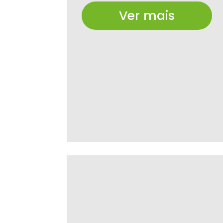
Ver mais