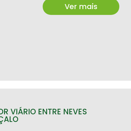
Ver mais
R VIÁRIO ENTRE NEVES
NÇALO