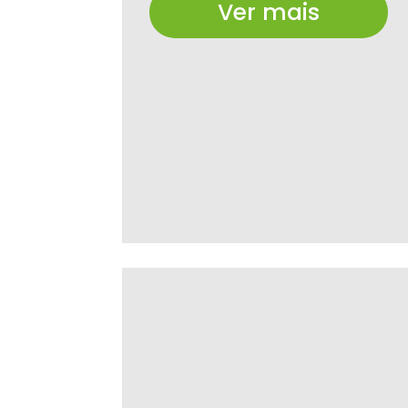
Ver mais