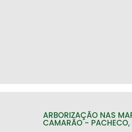
ARBORIZAÇÃO NAS MA
CAMARÃO - PACHECO,