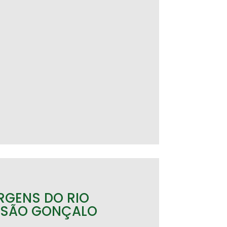
RGENS DO RIO
 SÃO GONÇALO