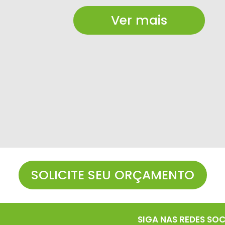
Ver mais
SOLICITE SEU ORÇAMENTO
SIGA NAS REDES SOC