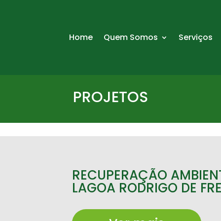
Home
Quem Somos
Serviços
PROJETOS
RECUPERAÇÃO AMBIEN
LAGOA RODRIGO DE FRE