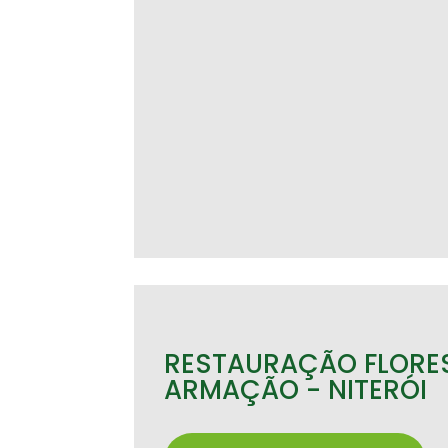
RESTAURAÇÃO FLORE
ARMAÇÃO - NITERÓI