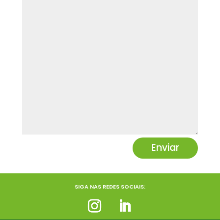
Enviar
SIGA NAS REDES SOCIAIS: