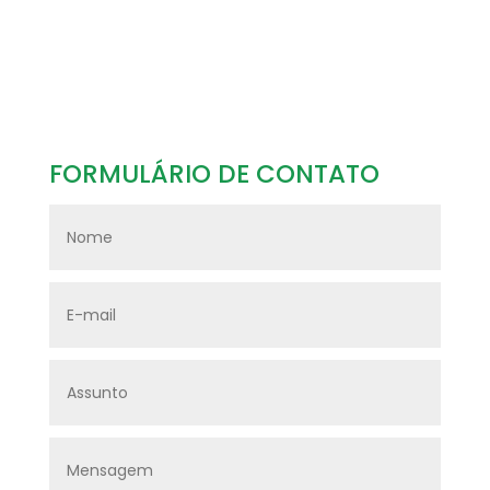
FORMULÁRIO DE CONTATO