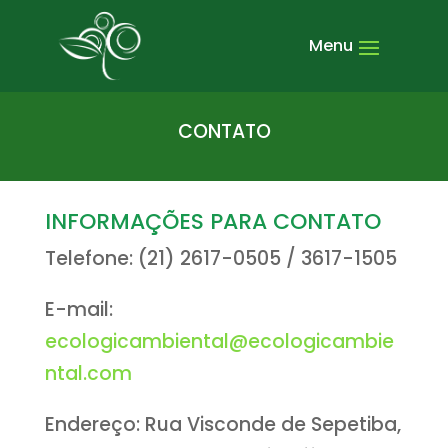
CONTATO
INFORMAÇÕES PARA CONTATO
Telefone: (21) 2617-0505 / 3617-1505
E-mail:
ecologicambiental@ecologicambie
ntal.com
Endereço: Rua Visconde de Sepetiba,